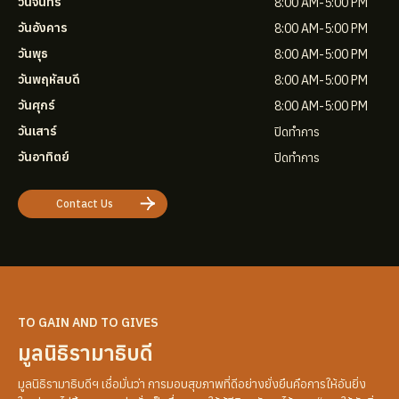
วันจันทร์
8:00 AM-5:00 PM
วันอังคาร
8:00 AM-5:00 PM
วันพุธ
8:00 AM-5:00 PM
วันพฤหัสบดี
8:00 AM-5:00 PM
วันศุกร์
8:00 AM-5:00 PM
วันเสาร์
ปิดทำการ
วันอาทิตย์
ปิดทำการ
Contact Us
TO GAIN AND TO GIVES
มูลนิธิรามาธิบดี
มูลนิธิรามาธิบดีฯ เชื่อมั่นว่า การมอบสุขภาพที่ดีอย่างยั่งยืนคือการให้อันยิ่ง