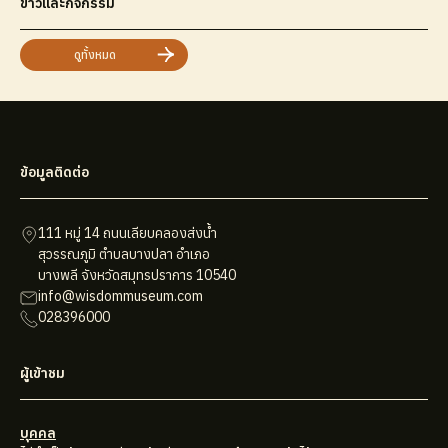
ข่าวและกิจกรรม
ดูทั้งหมด
ข้อมูลติดต่อ
111 หมู่ 14 ถนนเลียบคลองส่งน้ำ
สุวรรณภูมิ ตำบลบางปลา อำเภอ
บางพลี จังหวัดสมุทรปราการ 10540
info@wisdommuseum.com
028396000
ผู้เข้าชม
บุคคล