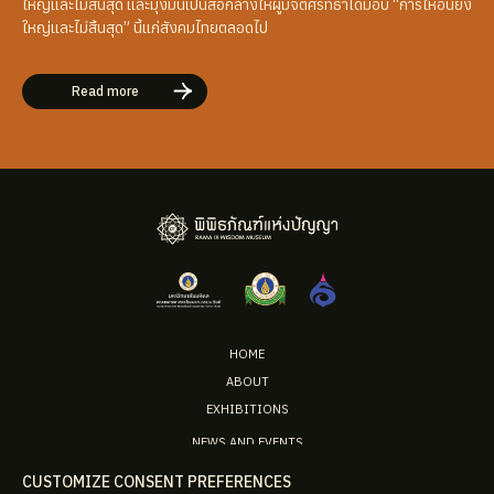
ใหญ่และไม่สิ้นสุด และมุ่งมั่นเป็นสื่อกลางให้ผู้มีจิตศรัทธาได้มอบ “การให้อันยิ่ง
ใหญ่และไม่สิ้นสุด” นี้แก่สังคมไทยตลอดไป
Read more
HOME
ABOUT
EXHIBITIONS
NEWS AND EVENTS
RAMATHIBODI FOUNDATION
CUSTOMIZE CONSENT PREFERENCES