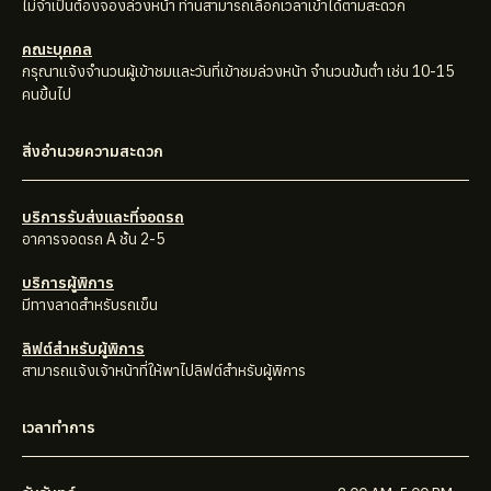
ไม่จำเป็นต้องจองล่วงหน้า ท่านสามารถเลือกเวลาเข้าได้ตามสะดวก
คณะบุคคล
กรุณาแจ้งจำนวนผู้เข้าชมและวันที่เข้าชมล่วงหน้า จำนวนขั้นต่ำ เช่น 10-15
คนขึ้นไป
สิ่งอำนวยความสะดวก
บริการรับส่งและที่จอดรถ
อาคารจอดรถ A ชั้น 2-5
บริการผู้พิการ
มีทางลาดสำหรับรถเข็น
ลิฟต์สำหรับผู้พิการ
สามารถแจ้งเจ้าหน้าที่ให้พาไปลิฟต์สำหรับผู้พิการ
เวลาทำการ